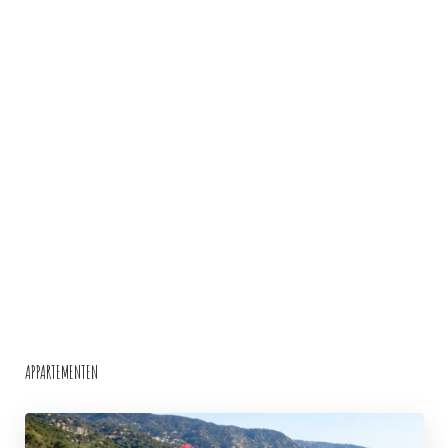
APPARTEMENTEN