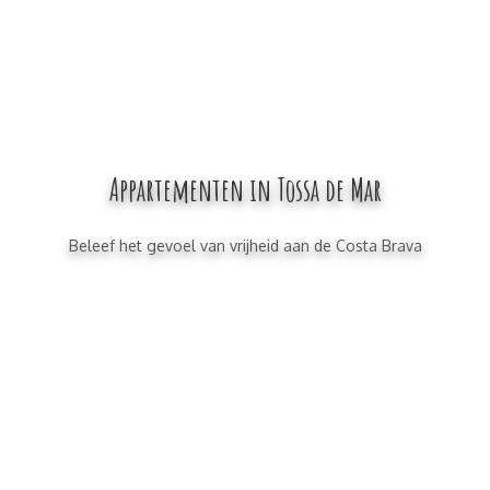
Appartementen in Tossa de Mar
Beleef het gevoel van vrijheid aan de Costa Brava